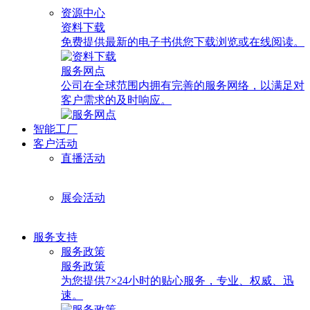
资源中心
资料下载
免费提供最新的电子书供您下载浏览或在线阅读。
服务网点
公司在全球范围内拥有完善的服务网络，以满足对
客户需求的及时响应。
智能工厂
客户活动
直播活动
展会活动
服务支持
服务政策
服务政策
为您提供7×24小时的贴心服务，专业、权威、迅
速。