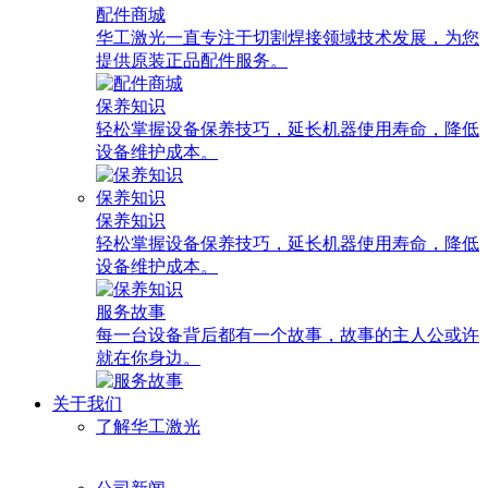
配件商城
华工激光一直专注于切割焊接领域技术发展，为您
提供原装正品配件服务。
保养知识
轻松掌握设备保养技巧，延长机器使用寿命，降低
设备维护成本。
保养知识
保养知识
轻松掌握设备保养技巧，延长机器使用寿命，降低
设备维护成本。
服务故事
每一台设备背后都有一个故事，故事的主人公或许
就在你身边。
关于我们
了解华工激光