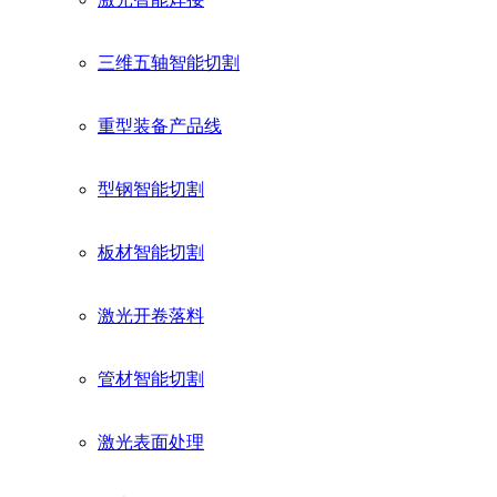
三维五轴智能切割
重型装备产品线
型钢智能切割
板材智能切割
激光开卷落料
管材智能切割
激光表面处理