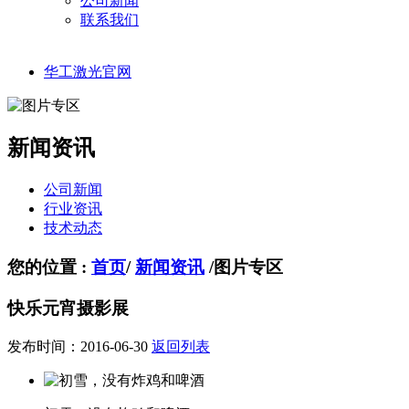
公司新闻
联系我们
华工激光官网
新闻资讯
公司新闻
行业资讯
技术动态
您的位置 :
首页
/
新闻资讯
/
图片专区
快乐元宵摄影展
发布时间：2016-06-30
返回列表