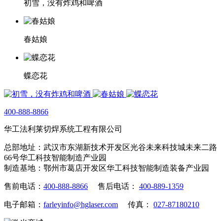
初雪，没有炸鸡和啤酒
春姑娘
蝶恋花
400-888-8866
华工法利莱切焊系统工程有限公司
总部地址：武汉市东湖新技术开发区光谷未来科技城未来二路
66号华工科技智能制造产业园
制造基地：鄂州市葛店开发区华工科技智能制造装备产业园
售前电话：
400-888-8866
售后电话：
400-889-1359
电子邮箱：
farleyinfo@hglaser.com
传真：
027-87180210