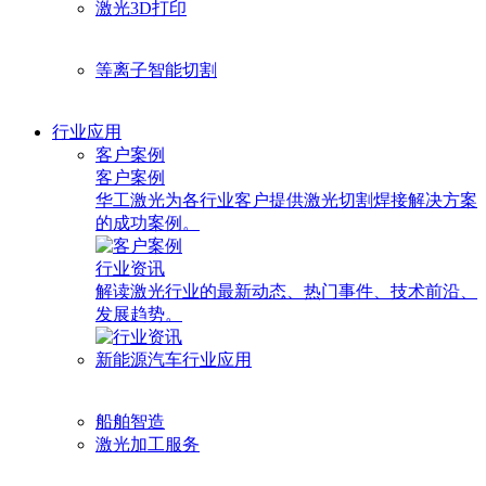
激光3D打印
等离子智能切割
行业应用
客户案例
客户案例
华工激光为各行业客户提供激光切割焊接解决方案
的成功案例。
行业资讯
解读激光行业的最新动态、热门事件、技术前沿、
发展趋势。
新能源汽车行业应用
船舶智造
激光加工服务