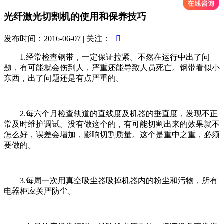
光纤激光切割机的使用和保养技巧
发布时间：2016-06-07
|
关注：
|

1.经常检查钢带，一定保证拉紧。不然在运行中出了问
题，有可能就会伤到人，严重还能导致人员死亡。钢带看似小
东西，出了问题还是有点严重的。
2.每六个月检查轨道的直线度及机器的垂直度，发现不正
常及时维护调试。没有做这个的，有可能切割出来的效果就不
怎么好，误差会增加，影响切割质量。这个是重中之重，必须
要做的。
3.每周一次用真空吸尘器吸掉机器内的粉尘和污物，所有
电器柜应关严防尘。