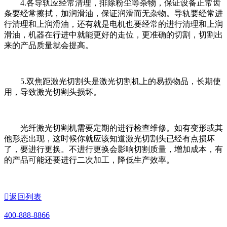
4.各导轨应经常清理，排除粉尘等杂物，保证设备正常齿
条要经常擦拭，加润滑油，保证润滑而无杂物。导轨要经常进
行清理和上润滑油，还有就是电机也要经常的进行清理和上润
滑油，机器在行进中就能更好的走位，更准确的切割，切割出
来的产品质量就会提高。
5.双焦距激光切割头是激光切割机上的易损物品，长期使
用，导致激光切割头损坏。
光纤激光切割机需要定期的进行检查维修。如有变形或其
他形态出现，这时候你就应该知道激光切割头已经有点损坏
了，要进行更换。不进行更换会影响切割质量，增加成本，有
的产品可能还要进行二次加工，降低生产效率。

返回列表
400-888-8866