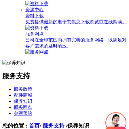
资源中心
资料下载
免费提供最新的电子书供您下载浏览或在线阅读。
服务网点
公司在全球范围内拥有完善的服务网络，以满足对
客户需求的及时响应。
服务支持
服务政策
配件商城
保养知识
服务网点
参观预约
您的位置 :
首页
/
服务支持
/
保养知识