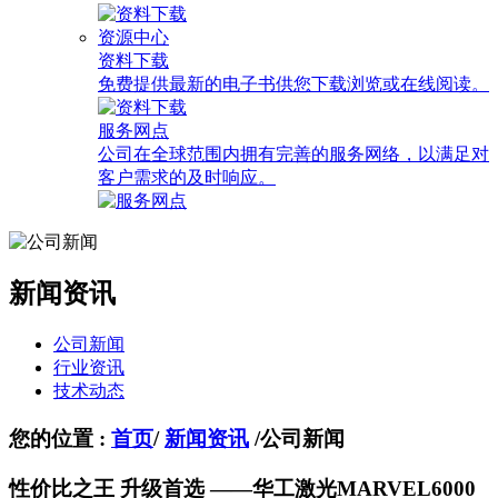
资源中心
资料下载
免费提供最新的电子书供您下载浏览或在线阅读。
服务网点
公司在全球范围内拥有完善的服务网络，以满足对
客户需求的及时响应。
新闻资讯
公司新闻
行业资讯
技术动态
您的位置 :
首页
/
新闻资讯
/
公司新闻
性价比之王 升级首选 ——华工激光MARVEL6000