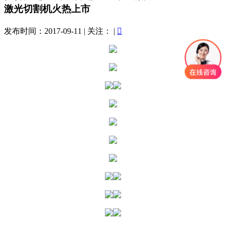
激光切割机火热上市
发布时间：2017-09-11
|
关注：
|
