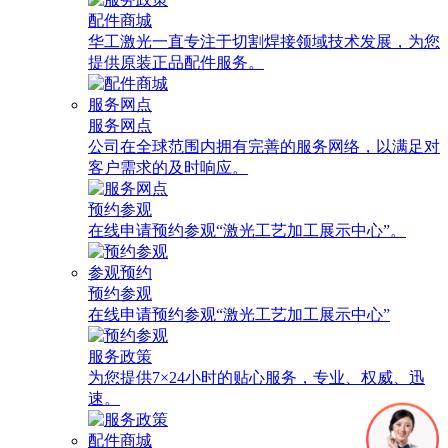
配件商城
华工激光一直专注于切割焊接领域技术发展，为您
提供原装正品配件服务。
服务网点
服务网点
公司在全球范围内拥有完善的服务网络，以满足对
客户需求的及时响应。
预约参观
在线申请预约参观“激光工艺加工展示中心”。
参观预约
预约参观
在线申请预约参观“激光工艺加工展示中心”
服务政策
为您提供7×24小时的贴心服务，专业、权威、迅
速。
配件商城