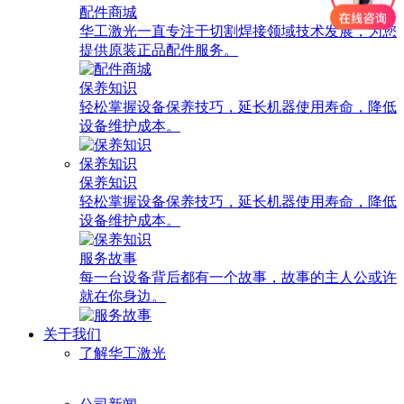
配件商城
华工激光一直专注于切割焊接领域技术发展，为您
提供原装正品配件服务。
保养知识
轻松掌握设备保养技巧，延长机器使用寿命，降低
设备维护成本。
保养知识
保养知识
轻松掌握设备保养技巧，延长机器使用寿命，降低
设备维护成本。
服务故事
每一台设备背后都有一个故事，故事的主人公或许
就在你身边。
关于我们
了解华工激光