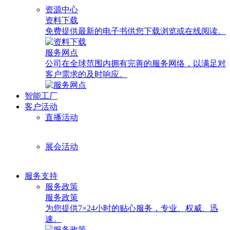
资源中心
资料下载
免费提供最新的电子书供您下载浏览或在线阅读。
服务网点
公司在全球范围内拥有完善的服务网络，以满足对
客户需求的及时响应。
智能工厂
客户活动
直播活动
展会活动
服务支持
服务政策
服务政策
为您提供7×24小时的贴心服务，专业、权威、迅
速。