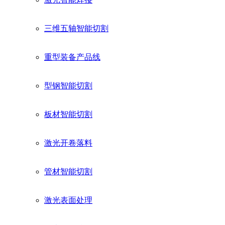
三维五轴智能切割
重型装备产品线
型钢智能切割
板材智能切割
激光开卷落料
管材智能切割
激光表面处理