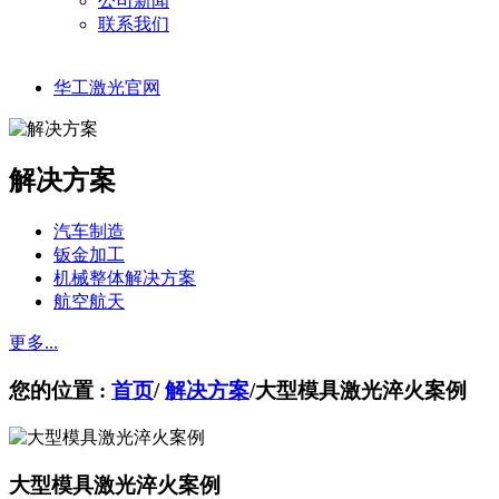
公司新闻
联系我们
华工激光官网
解决方案
汽车制造
钣金加工
机械整体解决方案
航空航天
更多...
您的位置 :
首页
/
解决方案
/
大型模具激光淬火案例
大型模具激光淬火案例