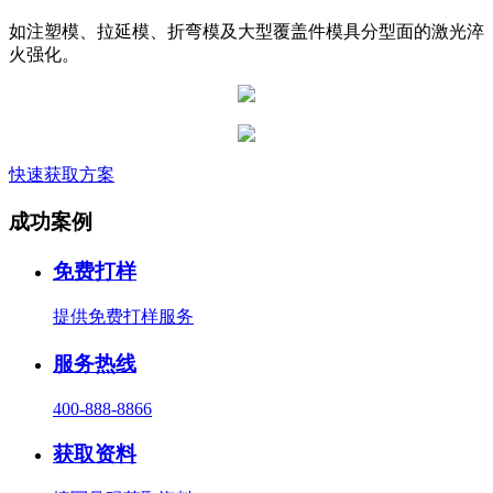
如注塑模、拉延模、折弯模及大型覆盖件模具分型面的激光淬
火强化。
快速获取方案
成功案例
免费打样
提供免费打样服务
服务热线
400-888-8866
获取资料