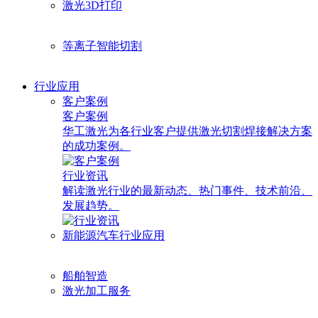
激光3D打印
等离子智能切割
行业应用
客户案例
客户案例
华工激光为各行业客户提供激光切割焊接解决方案
的成功案例。
行业资讯
解读激光行业的最新动态、热门事件、技术前沿、
发展趋势。
新能源汽车行业应用
船舶智造
激光加工服务