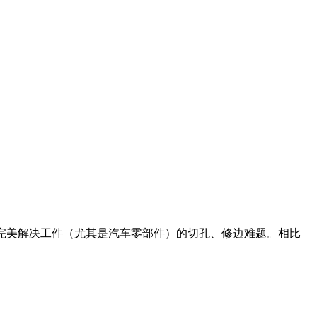
完美解决工件（尤其是汽车零部件）的切孔、修边难题。相比