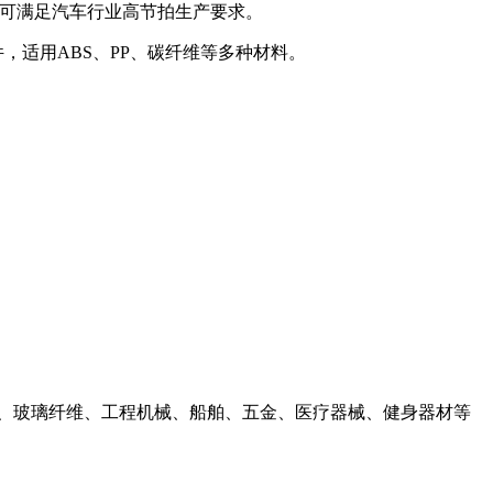
，可满足汽车行业高节拍生产要求。
，适用ABS、PP、碳纤维等多种材料。
、玻璃纤维、工程机械、船舶、五金、医疗器械、健身器材等