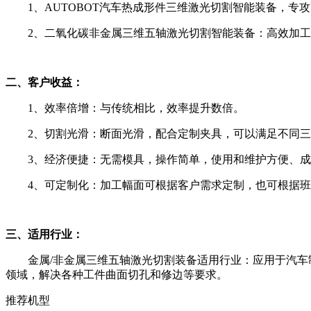
1、AUTOBOT汽车热成形件三维激光切割智能装备，
2、二氧化碳非金属三维五轴激光切割智能装备：高效加工
二、客户收益：
1、效率倍增：与传统相比，效率提升数倍。
2、切割光滑：断面光滑，配合定制夹具，可以满足不同
3、经济便捷：无需模具，操作简单，使用和维护方便、
4、可定制化：加工幅面可根据客户需求定制，也可根据
三、适用行业：
金属/非金属三维五轴激光切割装备适用行业：应用于汽
领域，解决各种工件曲面切孔和修边等要求。
推荐机型