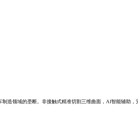
车制造领域的垄断。非接触式精准切割三维曲面，AI智能辅助，