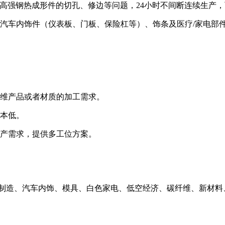
专攻高强钢热成形件的切孔、修边等问题，24小时不间断连续生产
汽车内饰件（仪表板、门板、保险杠等）、饰条及医疗/家电部件
三维产品或者材质的加工需求。
成本低。
班产需求，提供多工位方案。
车制造、汽车内饰、模具、白色家电、低空经济、碳纤维、新材料