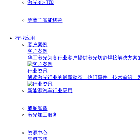
激光3D打印
等离子智能切割
行业应用
客户案例
客户案例
华工激光为各行业客户提供激光切割焊接解决方案
行业资讯
解读激光行业的最新动态、热门事件、技术前沿、
新能源汽车行业应用
船舶智造
激光加工服务
资源中心
资料下载