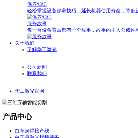
保养知识
轻松掌握设备保养技巧，延长机器使用寿命，降低
服务故事
每一台设备背后都有一个故事，故事的主人公或许
关于我们
了解华工激光
公司新闻
联系我们
华工激光官网
产品中心
白车身焊接产线
白车身激光焊接装备