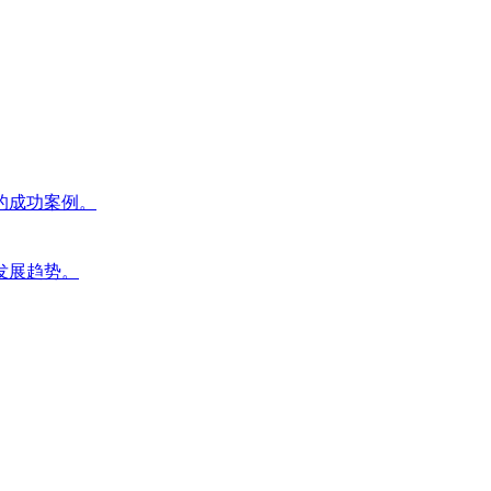
的成功案例。
发展趋势。