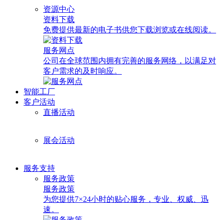
资源中心
资料下载
免费提供最新的电子书供您下载浏览或在线阅读。
服务网点
公司在全球范围内拥有完善的服务网络，以满足对
客户需求的及时响应。
智能工厂
客户活动
直播活动
展会活动
服务支持
服务政策
服务政策
为您提供7×24小时的贴心服务，专业、权威、迅
速。