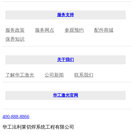
服务支持
服务政策
服务网点
参观预约
配件商城
保养知识
关于我们
了解华工激光
公司新闻
联系我们
华工激光官网
400-888-8866
华工法利莱切焊系统工程有限公司