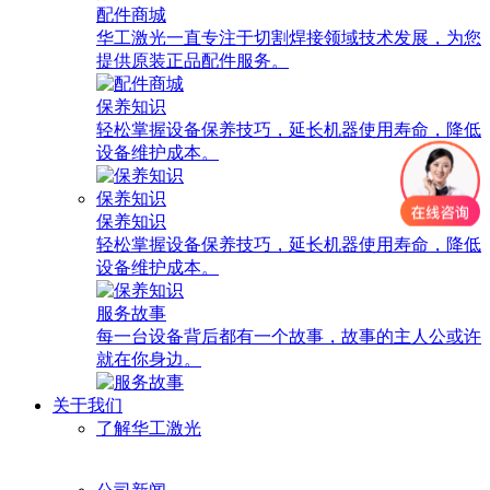
配件商城
华工激光一直专注于切割焊接领域技术发展，为您
提供原装正品配件服务。
保养知识
轻松掌握设备保养技巧，延长机器使用寿命，降低
设备维护成本。
保养知识
保养知识
轻松掌握设备保养技巧，延长机器使用寿命，降低
设备维护成本。
服务故事
每一台设备背后都有一个故事，故事的主人公或许
就在你身边。
关于我们
了解华工激光