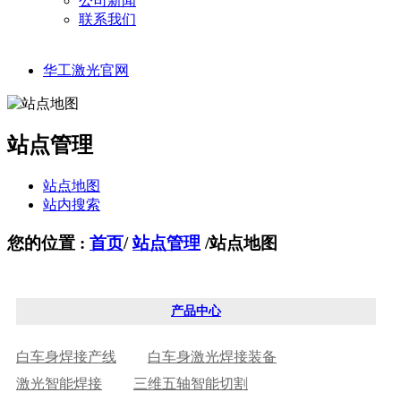
公司新闻
联系我们
华工激光官网
站点管理
站点地图
站内搜索
您的位置 :
首页
/
站点管理
/
站点地图
产品中心
白车身焊接产线
白车身激光焊接装备
激光智能焊接
三维五轴智能切割