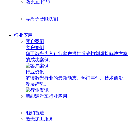
激光3D打印
等离子智能切割
行业应用
客户案例
客户案例
华工激光为各行业客户提供激光切割焊接解决方案
的成功案例。
行业资讯
解读激光行业的最新动态、热门事件、技术前沿、
发展趋势。
新能源汽车行业应用
船舶智造
激光加工服务