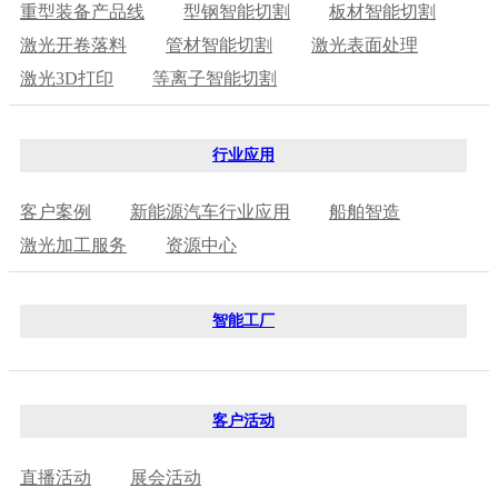
重型装备产品线
型钢智能切割
板材智能切割
激光开卷落料
管材智能切割
激光表面处理
激光3D打印
等离子智能切割
行业应用
客户案例
新能源汽车行业应用
船舶智造
激光加工服务
资源中心
智能工厂
客户活动
直播活动
展会活动