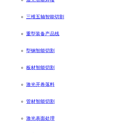
三维五轴智能切割
重型装备产品线
型钢智能切割
板材智能切割
激光开卷落料
管材智能切割
激光表面处理