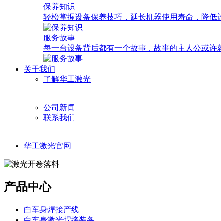
保养知识
轻松掌握设备保养技巧，延长机器使用寿命，降低
服务故事
每一台设备背后都有一个故事，故事的主人公或许
关于我们
了解华工激光
公司新闻
联系我们
华工激光官网
产品中心
白车身焊接产线
白车身激光焊接装备