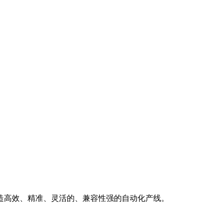
造高效、精准、灵活的、兼容性强的自动化产线。