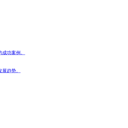
的成功案例。
发展趋势。