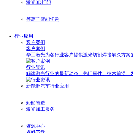
激光3D打印
等离子智能切割
行业应用
客户案例
客户案例
华工激光为各行业客户提供激光切割焊接解决方案
行业资讯
解读激光行业的最新动态、热门事件、技术前沿、
新能源汽车行业应用
船舶智造
激光加工服务
资源中心
资料下载