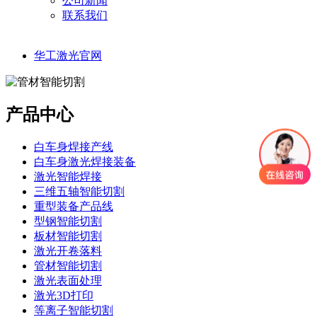
公司新闻
联系我们
华工激光官网
产品中心
白车身焊接产线
白车身激光焊接装备
激光智能焊接
三维五轴智能切割
重型装备产品线
型钢智能切割
板材智能切割
激光开卷落料
管材智能切割
激光表面处理
激光3D打印
等离子智能切割