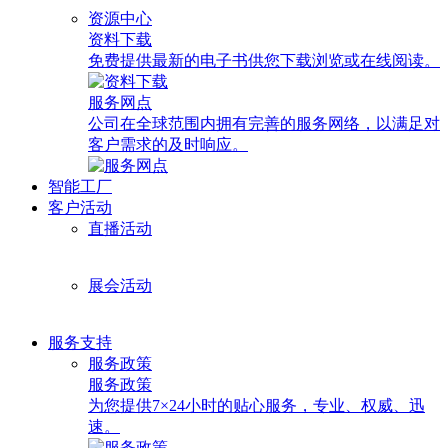
资源中心
资料下载
免费提供最新的电子书供您下载浏览或在线阅读。
服务网点
公司在全球范围内拥有完善的服务网络，以满足对
客户需求的及时响应。
智能工厂
客户活动
直播活动
展会活动
服务支持
服务政策
服务政策
为您提供7×24小时的贴心服务，专业、权威、迅
速。