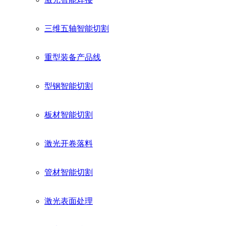
三维五轴智能切割
重型装备产品线
型钢智能切割
板材智能切割
激光开卷落料
管材智能切割
激光表面处理