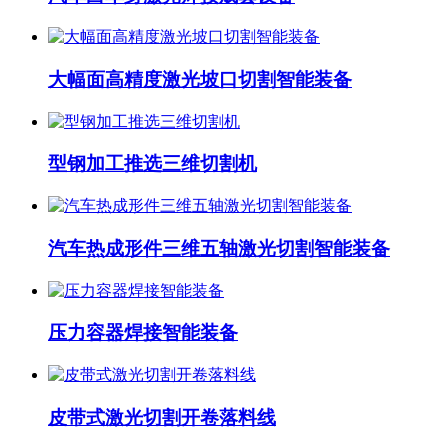
大幅面高精度激光坡口切割智能装备
型钢加工推选三维切割机
汽车热成形件三维五轴激光切割智能装备
压力容器焊接智能装备
皮带式激光切割开卷落料线