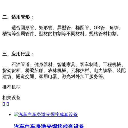
二、适用管形：
适合圆形管、矩形管、异型管、椭圆管、OB管、⻆铁、
槽钢等金属管件、型材的切割等不同材料、规格管材切割。
三、应用行业：
石油管道、健身器材、智能家具、客车制造、工程机械、
货架货柜、桥梁船舶、农林机械、云梯护栏、电力铁塔、装配
建筑、隧道交通、家用电器、激光对外加工服务等。
推荐机型
相关设备


汽车白车身激光焊接成套设备