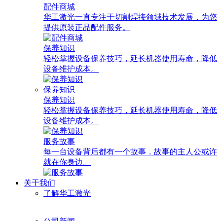
配件商城
华工激光一直专注于切割焊接领域技术发展，为您
提供原装正品配件服务。
保养知识
轻松掌握设备保养技巧，延长机器使用寿命，降低
设备维护成本。
保养知识
保养知识
轻松掌握设备保养技巧，延长机器使用寿命，降低
设备维护成本。
服务故事
每一台设备背后都有一个故事，故事的主人公或许
就在你身边。
关于我们
了解华工激光