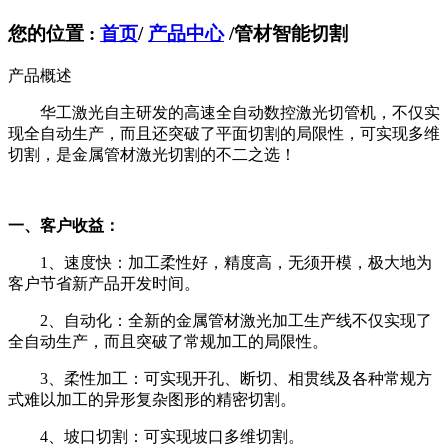
您的位置 :
首页
/
产品中心
/
管材智能切割
产品概述
华工激光自主研发的高速全自动数控激光切管机，不仅实
现全自动生产，而且还突破了平面切割的局限性，可实现多维
切割，是金属管材激光切割的不二之选！
一、客户收益：
1、速度快：加工柔性好，精度高，无须开模，极大地为
客户节省新产品开发时间。
2、自动化：全新的金属管材激光加工生产线不仅实现了
全自动生产，而且突破了常规加工的局限性。
3、柔性加工：可实现开孔、断切、相贯线及各种常规方
式难以加工的异形复杂图形的精密切割。
4、坡口切割：可实现坡口多维切割。