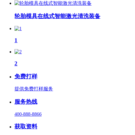
轮胎模具在线式智能激光清洗装备
1
2
免费打样
提供免费打样服务
服务热线
400-888-8866
获取资料