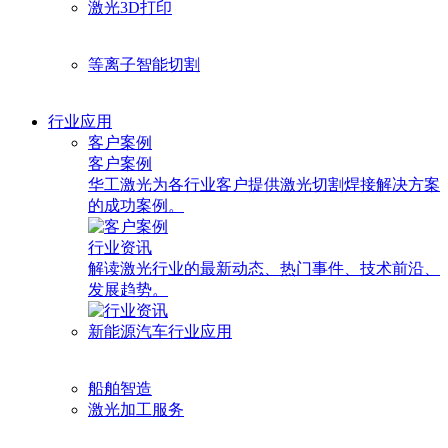
激光3D打印
等离子智能切割
行业应用
客户案例
客户案例
华工激光为各行业客户提供激光切割焊接解决方案
的成功案例。
行业资讯
解读激光行业的最新动态、热门事件、技术前沿、
发展趋势。
新能源汽车行业应用
船舶智造
激光加工服务